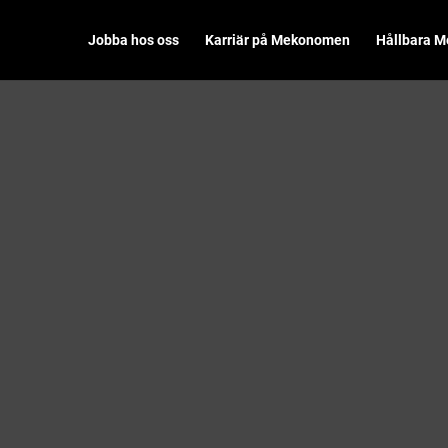
Jobba hos oss
Karriär på Mekonomen
Hållbara 